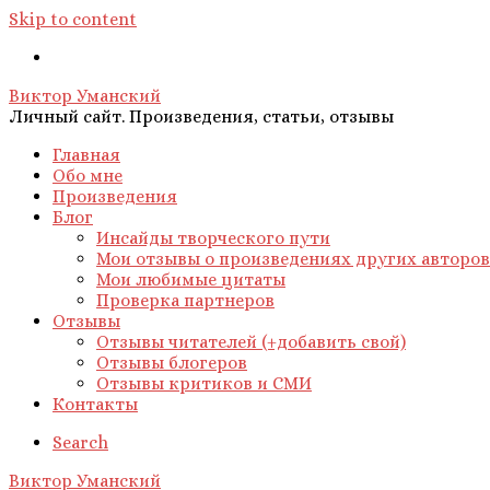
Skip to content
Виктор Уманский
Личный сайт. Произведения, статьи, отзывы
Главная
Обо мне
Произведения
Блог
Инсайды творческого пути
Мои отзывы о произведениях других авторов
Мои любимые цитаты
Проверка партнеров
Отзывы
Отзывы читателей (+добавить свой)
Отзывы блогеров
Отзывы критиков и СМИ
Контакты
Search
Виктор Уманский