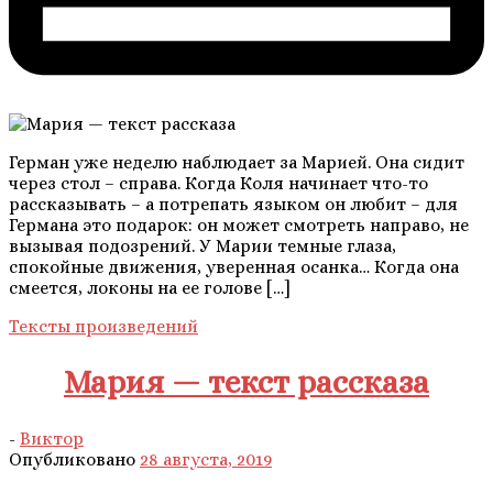
Герман уже неделю наблюдает за Марией. Она сидит
через стол – справа. Когда Коля начинает что-то
рассказывать – а потрепать языком он любит – для
Германа это подарок: он может смотреть направо, не
вызывая подозрений. У Марии темные глаза,
спокойные движения, уверенная осанка… Когда она
смеется, локоны на ее голове […]
Тексты произведений
Мария — текст рассказа
-
Виктор
Опубликовано
28 августа, 2019