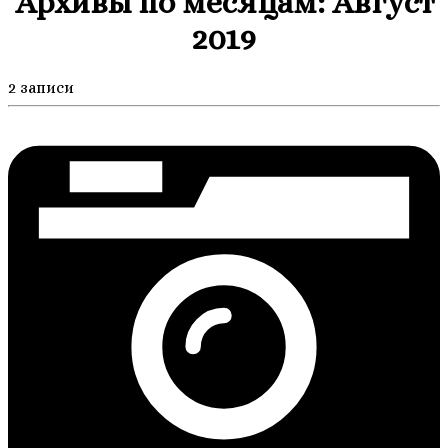
Архивы по месяцам:
Август
2019
2 записи