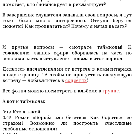
помогает, кто финансирует и рекламирует?
В завершение слушатели задавали свои вопросы, и тут
тоже было много интересного. Откуда берутся
сюжеты? Как продвигаться? Почему я начал писать?
И другие вопросы — смотрите таймкоды! К
сожалению, запись эфира оборвалась на часе, но
основная часть выступления попала в этот период.
Делитесь впечатлениями от встречи в комментариях
внизу страницы! А чтобы не пропустить следующую
встречу — добавляйтесь в
соцсетях
!
Все фотки можно посмотреть в альбоме в
группе
.
А вот и таймкоды:
0:19. Кто я такой.
0:42. Роман «Борьба или бегство». Как бороться со
страхом? Возможно ли построить счастливые
свободные отношения?