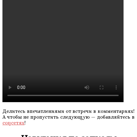
Делитесь впечатлениями от встречи в комментариях!
А чтобы не пропустить следующую — добавляйтесь в
соцсетях
!