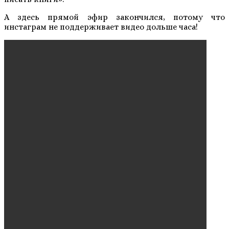
А здесь прямой эфир закончился, потому что
инстаграм не поддерживает видео дольше часа!