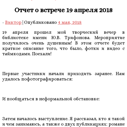
Отчет о встрече 19 апреля 2018
-
Виктор
|
Опубликовано
4 мая, 2018
19 апреля прошел мой творческий вечер в
библиотеке имени Ю.В. Трифонова. Мероприятие
получилось очень душевным! В этом отчете будет
краткое описание того, что было, фотки и видео с
таймкодами. Поехали!
Первые участники начали приходить заранее. Нам
удалось пофотографироваться:
И пообщаться в неформальной обстановке:
Затем началось выступление. Я рассказал, кто я такой
и чем занимаюсь, а также о двух публикациях: романе